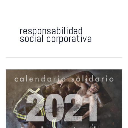
responsabilidad
social corporativa