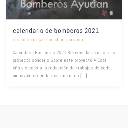
calendario de bomberos 2021
responsabilidad social corporativa
Calendario Bomberos 2021 Bienvenidos a mi último
proyecto solidario Sobre este proyecto • Este
año y debido a la reducción de trabajos de boda,
me involucré en la realización de […]